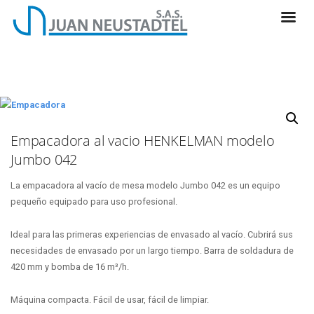
Empacadora al vacio HENKELMAN modelo
Jumbo 042
La empacadora al vacío de mesa modelo Jumbo 042 es un equipo
pequeño equipado para uso profesional.
Ideal para las primeras experiencias de envasado al vacío. Cubrirá sus
necesidades de envasado por un largo tiempo. Barra de soldadura de
420 mm y bomba de 16 m³/h.
Máquina compacta. Fácil de usar, fácil de limpiar.