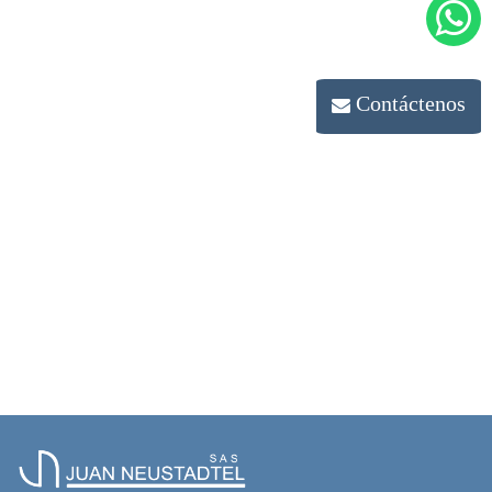
Contáctenos