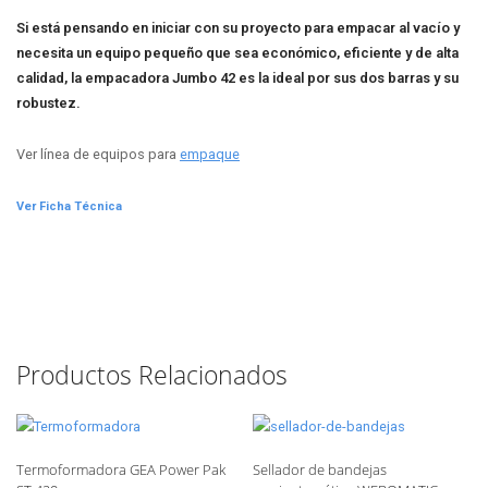
Si está pensando en iniciar con su proyecto para empacar al vacío y
necesita un equipo pequeño que sea económico, eficiente y de alta
calidad, la empacadora Jumbo 42 es la ideal por sus dos barras y su
robustez.
Ver línea de equipos para
empaque
Ver Ficha Técnica
Productos Relacionados
Termoformadora GEA Power Pak
Sellador de bandejas