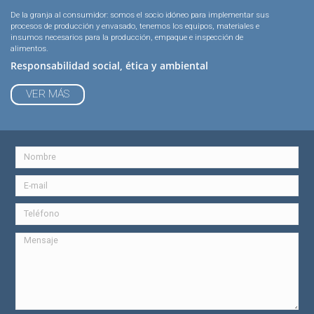
De la granja al consumidor: somos el socio idóneo para implementar sus
procesos de producción y envasado, tenemos los equipos, materiales e
insumos necesarios para la producción, empaque e inspección de
alimentos.
Responsabilidad social, ética y ambiental
VER MÁS