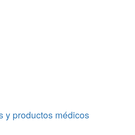
 y productos médicos