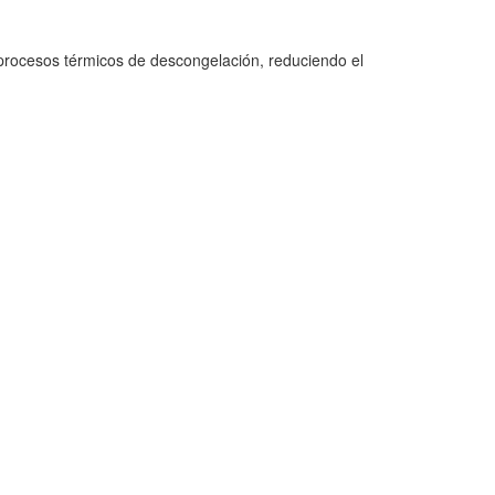
 procesos térmicos de descongelación, reduciendo el