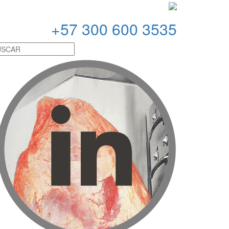
+
57 300 600 3535