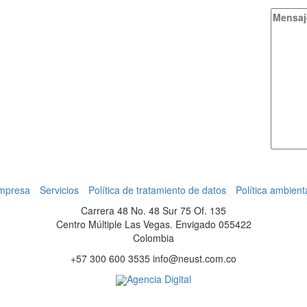
mpresa
Servicios
Política de tratamiento de datos
Política ambient
Carrera 48 No. 48 Sur 75 Of. 135
Centro Múltiple Las Vegas. Envigado 055422
Colombia
+57 300 600 3535 info@neust.com.co
Agencia Digital