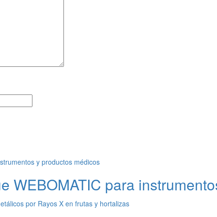
e WEBOMATIC para instrumentos