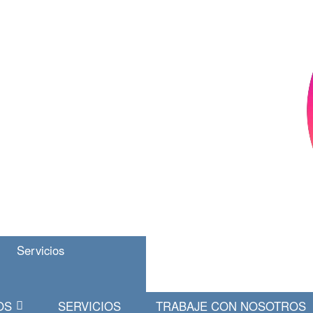
Servicios
OS
SERVICIOS
TRABAJE CON NOSOTROS