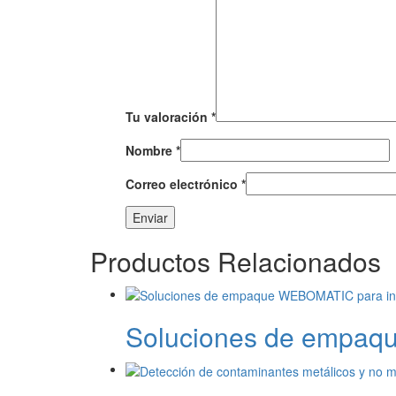
Tu valoración
*
Nombre
*
Correo electrónico
*
Productos Relacionados
Soluciones de empaqu