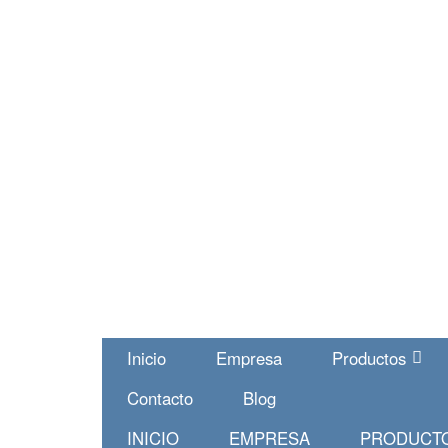
Inicio
Empresa
Productos
Contacto
Blog
INICIO
EMPRESA
PRODUCT