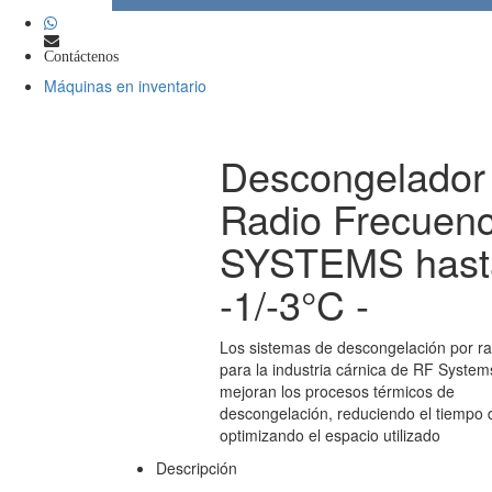
Contáctenos
Máquinas en inventario
Descongelador
Radio Frecuen
SYSTEMS hast
-1/-3°C -
Los sistemas de descongelación por ra
para la industria cárnica de RF System
mejoran los procesos térmicos de
descongelación, reduciendo el tiempo 
optimizando el espacio utilizado
Descripción