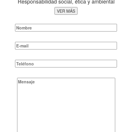
Responsabilidad social, ética y ambiental
VER MÁS