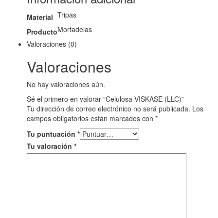
Tripas
Material
Mortadelas
Producto
Valoraciones (0)
Valoraciones
No hay valoraciones aún.
Sé el primero en valorar “Celulosa VISKASE (LLC)”
Tu dirección de correo electrónico no será publicada.
Los
campos obligatorios están marcados con
*
Tu puntuación
*
Tu valoración
*