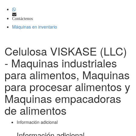
Contáctenos
Máquinas en inventario
Celulosa VISKASE (LLC)
- Maquinas industriales
para alimentos, Maquinas
para procesar alimentos y
Maquinas empacadoras
de alimentos
Información adicional
Información adicional