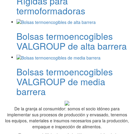
Rígidas para
termoformadoras
Bolsas termoencogibles
VALGROUP de alta barrera
Bolsas termoencogibles
VALGROUP de media
barrera
De la granja al consumidor: somos el socio idóneo para
implementar sus procesos de producción y envasado, tenemos
los equipos, materiales e insumos necesarios para la producción,
empaque e inspección de alimentos.