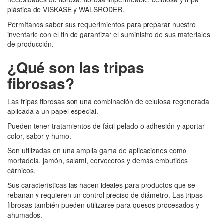
plástica de VISKASE y WALSRODER.
Permítanos saber sus requerimientos para preparar nuestro
inventario con el fin de garantizar el suministro de sus materiales
de producción.
¿Qué son las tripas
fibrosas?
Las tripas fibrosas son una combinación de celulosa regenerada
aplicada a un papel especial.
Pueden tener tratamientos de fácil pelado o adhesión y aportar
color, sabor y humo.
Son utilizadas en una amplia gama de aplicaciones como
mortadela, jamón, salami, cerveceros y demás embutidos
cárnicos.
Sus características las hacen ideales para productos que se
rebanan y requieren un control preciso de diámetro. Las tripas
fibrosas también pueden utilizarse para quesos procesados y
ahumados.