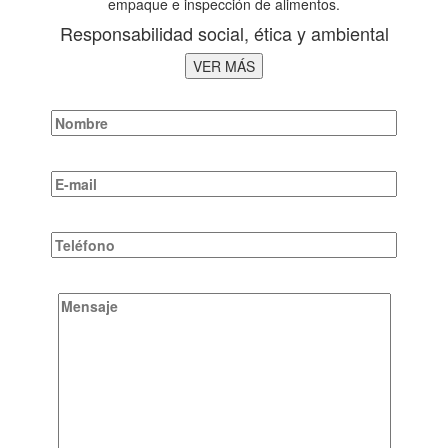
empaque e inspección de alimentos.
Responsabilidad social, ética y ambiental
VER MÁS