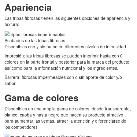
Apariencia
Las tripas fibrosas tienen las siguientes opciones de apariencia y
textura:
Acabados de las tripas fibrosas
Disponibles con y sin humo en diferentes niveles de intensidad.
Impresión: las tripas fibrosas se pueden imprimir hasta con 6
colores en la parte frontal y posterior para la marca del producto,
así como para la información nutricional y los ingredientes.
Barrera: fibrosas impermeables con o sin aporte de color y/o
sabor.
Gama de colores
Disponibles en una amplia gama de colores, desde transparente,
blanco, caoba y hasta negro que hacen su producto atractivo
para aumentar las ventas, atraer la atención y diferenciarse de
los competidores