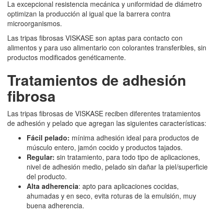
La excepcional resistencia mecánica y uniformidad de diámetro
optimizan la producción al igual que la barrera contra
microorganismos.
Las tripas fibrosas VISKASE son aptas para contacto con
alimentos y para uso alimentario con colorantes transferibles, sin
productos modificados genéticamente.
Tratamientos de adhesión
fibrosa
Las tripas fibrosas de VISKASE reciben diferentes tratamientos
de adhesión y pelado que agregan las siguientes características:
Fácil pelado:
mínima adhesión ideal para productos de
músculo entero, jamón cocido y productos tajados.
Regular:
sin tratamiento, para todo tipo de aplicaciones,
nivel de adhesión medio, pelado sin dañar la piel/superficie
del producto.
Alta adherencia
: apto para aplicaciones cocidas,
ahumadas y en seco, evita roturas de la emulsión, muy
buena adherencia.