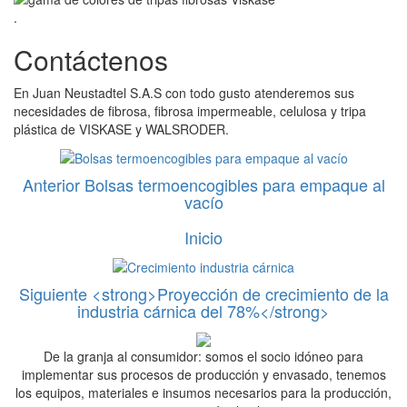
.
Contáctenos
En Juan Neustadtel S.A.S con todo gusto atenderemos sus
necesidades de fibrosa, fibrosa impermeable, celulosa y tripa
plástica de VISKASE y WALSRODER.
Anterior
Bolsas termoencogibles para empaque al
vacío
Inicio
Siguiente
<strong>Proyección de crecimiento de la
industria cárnica del 78%</strong>
De la granja al consumidor: somos el socio idóneo para
implementar sus procesos de producción y envasado, tenemos
los equipos, materiales e insumos necesarios para la producción,