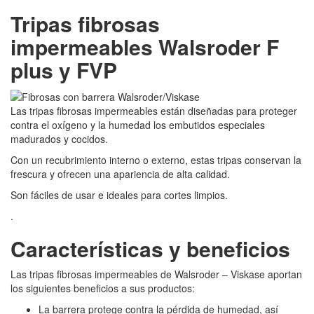
Tripas fibrosas
impermeables Walsroder F
plus y FVP
Las tripas fibrosas impermeables están diseñadas para proteger
contra el oxígeno y la humedad los embutidos especiales
madurados y cocidos.
Con un recubrimiento interno o externo, estas tripas conservan la
frescura y ofrecen una apariencia de alta calidad.
Son fáciles de usar e ideales para cortes limpios.
.
Características y beneficios
Las tripas fibrosas impermeables de Walsroder – Viskase aportan
los siguientes beneficios a sus productos:
La barrera protege contra la pérdida de humedad, así