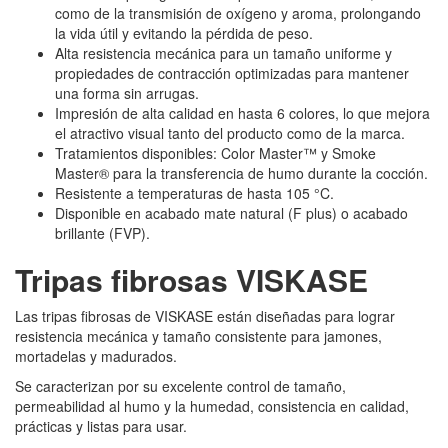
como de la transmisión de oxígeno y aroma, prolongando
la vida útil y evitando la pérdida de peso.
Alta resistencia mecánica para un tamaño uniforme y
propiedades de contracción optimizadas para mantener
una forma sin arrugas.
Impresión de alta calidad en hasta 6 colores, lo que mejora
el atractivo visual tanto del producto como de la marca.
Tratamientos disponibles: Color Master™ y Smoke
Master® para la transferencia de humo durante la cocción.
Resistente a temperaturas de hasta 105 °C.
Disponible en acabado mate natural (F plus) o acabado
brillante (FVP).
Tripas fibrosas VISKASE
Las tripas fibrosas de VISKASE están diseñadas para lograr
resistencia mecánica y tamaño consistente para jamones,
mortadelas y madurados.
Se caracterizan por su excelente control de tamaño,
permeabilidad al humo y la humedad, consistencia en calidad,
prácticas y listas para usar.