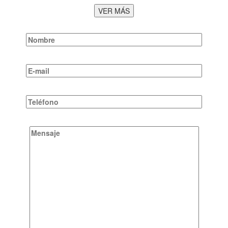
VER MÁS