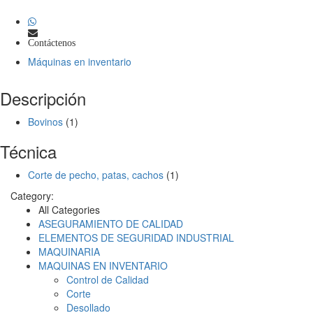
Contáctenos
Máquinas en inventario
Descripción
Bovinos
(1)
Técnica
Corte de pecho, patas, cachos
(1)
Category:
All Categories
ASEGURAMIENTO DE CALIDAD
ELEMENTOS DE SEGURIDAD INDUSTRIAL
MAQUINARIA
MAQUINAS EN INVENTARIO
Control de Calidad
Corte
Desollado