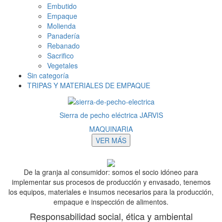
Embutido
Empaque
Molienda
Panadería
Rebanado
Sacrifico
Vegetales
Sin categoría
TRIPAS Y MATERIALES DE EMPAQUE
Sierra de pecho eléctrica JARVIS
MAQUINARIA
VER MÁS
De la granja al consumidor: somos el socio idóneo para
implementar sus procesos de producción y envasado, tenemos
los equipos, materiales e insumos necesarios para la producción,
empaque e inspección de alimentos.
Responsabilidad social, ética y ambiental