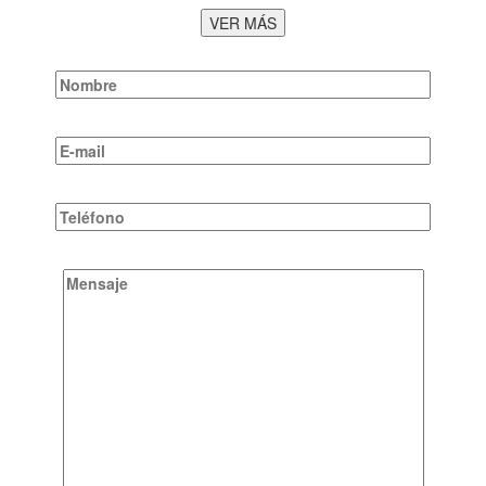
VER MÁS