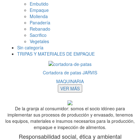
Embutido
Empaque
Molienda
Panadería
Rebanado
Sacrifico
Vegetales
Sin categoría
TRIPAS Y MATERIALES DE EMPAQUE
Cortadora de patas JARVIS
MAQUINARIA
VER MÁS
De la granja al consumidor: somos el socio idóneo para
implementar sus procesos de producción y envasado, tenemos
los equipos, materiales e insumos necesarios para la producción,
empaque e inspección de alimentos.
Responsabilidad social, ética y ambiental