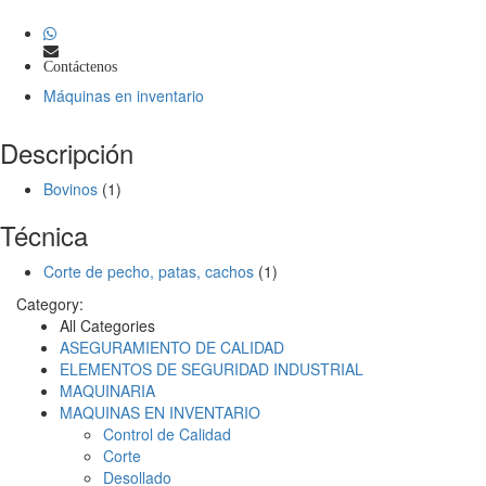
Contáctenos
Máquinas en inventario
Descripción
Bovinos
(1)
Técnica
Corte de pecho, patas, cachos
(1)
Category:
All Categories
ASEGURAMIENTO DE CALIDAD
ELEMENTOS DE SEGURIDAD INDUSTRIAL
MAQUINARIA
MAQUINAS EN INVENTARIO
Control de Calidad
Corte
Desollado