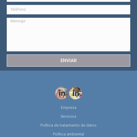
ENVIAR
Empresa
Servicios
Política de tratamiento de datos
Política ambiental