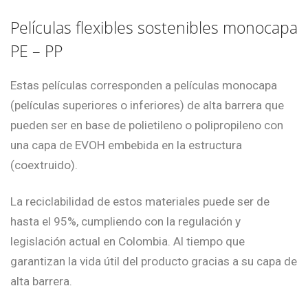
Películas flexibles sostenibles monocapa
PE – PP
Estas películas corresponden a películas monocapa
(películas superiores o inferiores) de alta barrera que
pueden ser en base de polietileno o polipropileno con
una capa de EVOH embebida en la estructura
(coextruido).
La reciclabilidad de estos materiales puede ser de
hasta el 95%, cumpliendo con la regulación y
legislación actual en Colombia. Al tiempo que
garantizan la vida útil del producto gracias a su capa de
alta barrera.