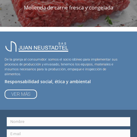
Molienda de carne fresca y congelada
De la granja al consumidor: somos el socio idóneo para implementar sus
procesos de producción y envasado, tenemos los equipos, materiales e
insumos necesarios para la producción, empaque e inspección de
alimentos.
Responsabilidad social, ética y ambiental
VER MÁS