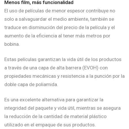
Menos film, más funcionalidad
El uso de películas de menor espesor contribuye no
solo a salvaguardar el medio ambiente, también se
traduce en disminución del precio de la película y el
aumento de la eficiencia al tener más metros por
bobina.
Estas películas garantizan la vida útil de los productos
a través de una capa de alta barrera (EVOH) con
propiedades mecánicas y resistencia a la punción por la
doble capa de poliamida.
Es una excelente alternativa para garantizar la
integridad del paquete y vida útil, mientras se asegura
la reducción de la cantidad de material plástico
utilizado en el empaque de sus productos.