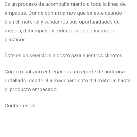
Es un proceso de acompañamiento a toda la línea de
empaque. Donde confirmamos que se este usando
bien el material y validamos sus oportunidades de
mejora, desempeño y reducción de consumo de
plásticos.
Este es un servicio sin costo para nuestros clientes.
Como resultado entregamos un reporte de auditoria
detallado: desde el almacenamiento del material hasta
el producto empacado.
Contáctenos!