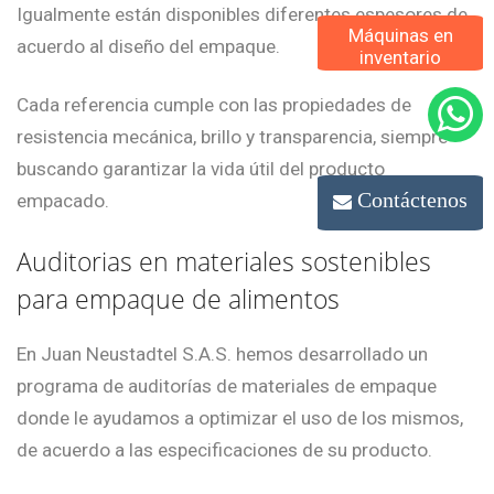
Igualmente están disponibles diferentes espesores de
Máquinas en
acuerdo al diseño del empaque.
inventario
Cada referencia cumple con las propiedades de
resistencia mecánica, brillo y transparencia, siempre
buscando garantizar la vida útil del producto
Contáctenos
empacado.
Auditorias en materiales sostenibles
para empaque de alimentos
En Juan Neustadtel S.A.S. hemos desarrollado un
programa de auditorías de materiales de empaque
donde le ayudamos a optimizar el uso de los mismos,
de acuerdo a las especificaciones de su producto.