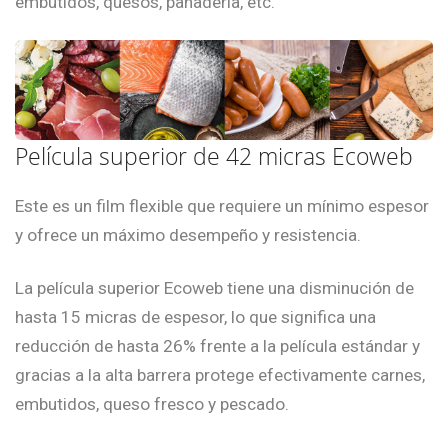
embutidos, quesos, panadería, etc.
Película superior de 42 micras Ecoweb
Este es un film flexible que requiere un mínimo espesor
y ofrece un máximo desempeño y resistencia.
La película superior Ecoweb tiene una disminución de
hasta 15 micras de espesor, lo que significa una
reducción de hasta 26% frente a la película estándar y
gracias a la alta barrera protege efectivamente carnes,
embutidos, queso fresco y pescado.