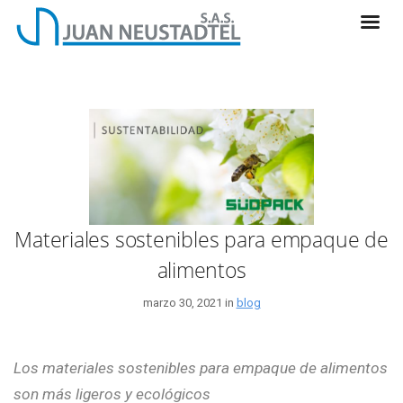
Materiales sostenibles para empaque de
alimentos
marzo 30, 2021 in
blog
Los materiales sostenibles para empaque de alimentos
son más ligeros y ecológicos