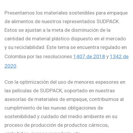
Presentamos los materiales sostenibles para empaque
de alimentos de nuestros representados SUDPACK.
Estos se ajustan a la meta de disminución de la
cantidad de material plástico dispuesto en el mercado
y su reciclabilidad. Este tema se encuentra regulado en
Colombia por las resoluciones
1407 de 2018
y
1342 de
2020
.
Con la optimización del uso de menores espesores en
las películas de SUDPACK, soportado en nuestras
asesorías de materiales de empaque, contribuimos al
cumplimiento de las nuevas obligaciones de
sostenibilidad y cuidado del medio ambiente en su
proceso de producción de productos cárnicos,