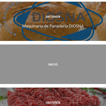
ANTERIOR
Maquinaria de Panadería DIOSNA
INICIO
SIGUIENTE