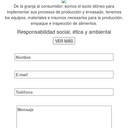
De la granja al consumidor: somos el socio idóneo para
implementar sus procesos de producción y envasado, tenemos
los equipos, materiales e insumos necesarios para la producción,
empaque e inspección de alimentos.
Responsabilidad social, ética y ambiental
VER MÁS