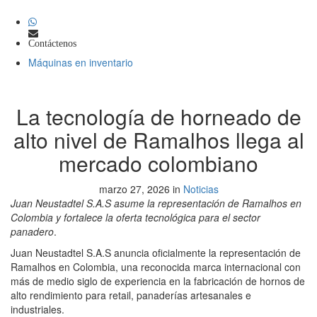
Contáctenos
Máquinas en inventario
La tecnología de horneado de
alto nivel de Ramalhos llega al
mercado colombiano
marzo 27, 2026 in
Noticias
Juan Neustadtel S.A.S asume la representación de Ramalhos en
Colombia y fortalece la oferta tecnológica para el sector
panadero
.
Juan Neustadtel S.A.S anuncia oficialmente la representación de
Ramalhos en Colombia, una reconocida marca internacional con
más de medio siglo de experiencia en la fabricación de hornos de
alto rendimiento para retail, panaderías artesanales e
industriales.