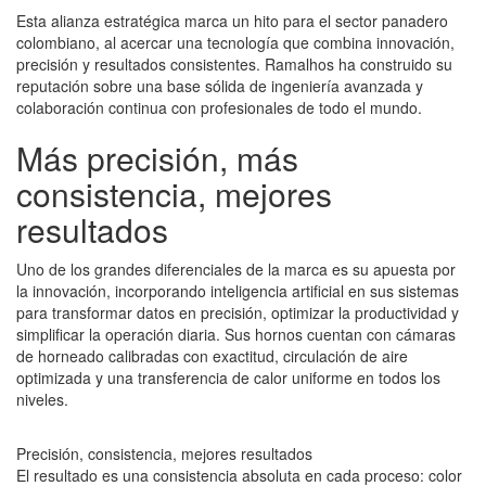
Esta alianza estratégica marca un hito para el sector panadero
colombiano, al acercar una tecnología que combina innovación,
precisión y resultados consistentes. Ramalhos ha construido su
reputación sobre una base sólida de ingeniería avanzada y
colaboración continua con profesionales de todo el mundo.
Más precisión, más
consistencia, mejores
resultados
Uno de los grandes diferenciales de la marca es su apuesta por
la innovación, incorporando inteligencia artificial en sus sistemas
para transformar datos en precisión, optimizar la productividad y
simplificar la operación diaria. Sus hornos cuentan con cámaras
de horneado calibradas con exactitud, circulación de aire
optimizada y una transferencia de calor uniforme en todos los
niveles.
Precisión, consistencia, mejores resultados
El resultado es una consistencia absoluta en cada proceso: color