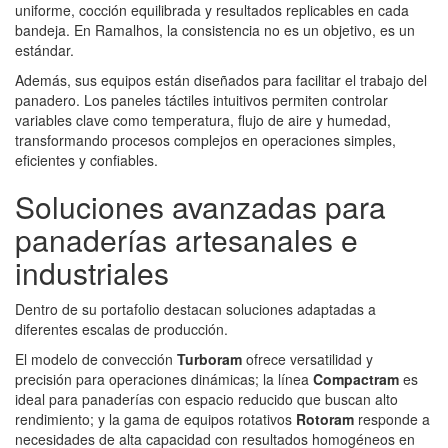
uniforme, cocción equilibrada y resultados replicables en cada
bandeja. En Ramalhos, la consistencia no es un objetivo, es un
estándar.
Además, sus equipos están diseñados para facilitar el trabajo del
panadero. Los paneles táctiles intuitivos permiten controlar
variables clave como temperatura, flujo de aire y humedad,
transformando procesos complejos en operaciones simples,
eficientes y confiables.
Soluciones avanzadas para
panaderías artesanales e
industriales
Dentro de su portafolio destacan soluciones adaptadas a
diferentes escalas de producción.
El modelo de convección
Turboram
ofrece versatilidad y
precisión para operaciones dinámicas; la línea
Compactram
es
ideal para panaderías con espacio reducido que buscan alto
rendimiento; y la gama de equipos rotativos
Rotoram
responde a
necesidades de alta capacidad con resultados homogéneos en