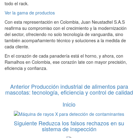
todo el rack.
Ver la gama de productos
Con esta representación en Colombia, Juan Neustadtel S.A.S
reafirma su compromiso con el crecimiento y la modernización
del sector, ofreciendo no solo tecnología de vanguardia, sino
también acompañamiento técnico y soluciones a la medida de
cada cliente.
En el corazón de cada panadería está el horno, y ahora, con
Ramalhos en Colombia, ese corazón late con mayor precisión,
eficiencia y confianza.
Anterior
Producción industrial de alimentos para
mascotas: tecnología, eficiencia y control de calidad
Inicio
Siguiente
Reduzca los falsos rechazos en su
sistema de inspección